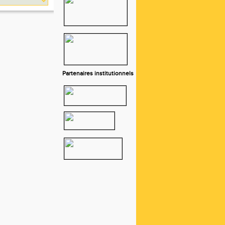
Partenaires institutionnels