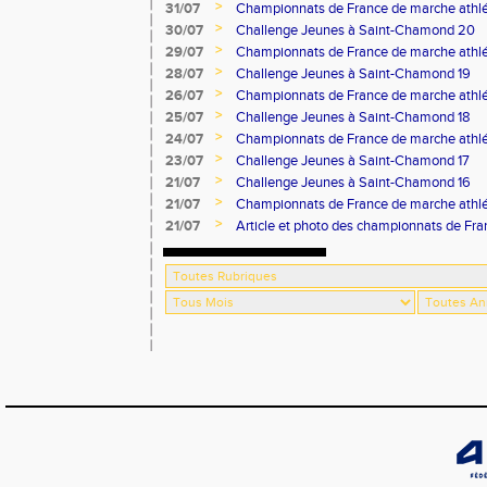
>
31/07
Championnats de France de marche athlé
>
30/07
Challenge Jeunes à Saint-Chamond 20
>
29/07
Championnats de France de marche athlé
>
28/07
Challenge Jeunes à Saint-Chamond 19
>
26/07
Championnats de France de marche athlé
>
25/07
Challenge Jeunes à Saint-Chamond 18
>
24/07
Championnats de France de marche athlé
>
23/07
Challenge Jeunes à Saint-Chamond 17
>
21/07
Challenge Jeunes à Saint-Chamond 16
>
21/07
Championnats de France de marche athlé
>
21/07
Article et photo des championnats de Fr
Progrès