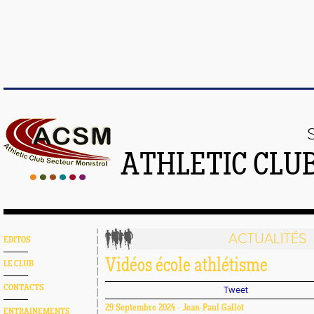
ATHLETIC CLU
ACTUALITÉS
EDITOS
Vidéos école athlétisme
LE CLUB
CONTACTS
Tweet
29 Septembre 2024 - Jean-Paul Gallot
ENTRAINEMENTS