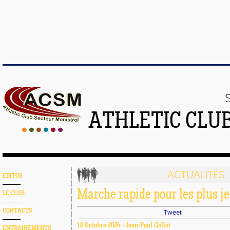
ATHLETIC CLU
ACTUALITÉS
EDITOS
Marche rapide pour les plus j
LE CLUB
CONTACTS
Tweet
10 Octobre 2024 - Jean-Paul Gallot
ENTRAINEMENTS