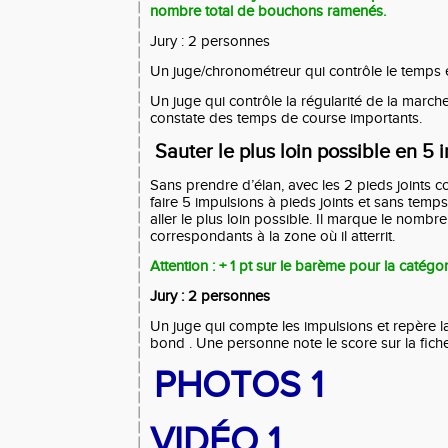
nombre total de bouchons ramenés.
Jury : 2 personnes
Un juge/chronométreur qui contrôle le temps
Un juge qui contrôle la régularité de la marche. I
constate des temps de course importants.
Sauter le plus loin possible en 5 
Sans prendre d’élan, avec les 2 pieds joints con
faire 5 impulsions à pieds joints et sans temps
aller le plus loin possible. Il marque le nombr
correspondants à la zone où il atterrit.
Attention : + 1 pt sur le barème pour la catégo
Jury : 2 personnes
Un juge qui compte les impulsions et repère 
bond . Une personne note le score sur la fic
PHOTOS 1
VIDÉO 1