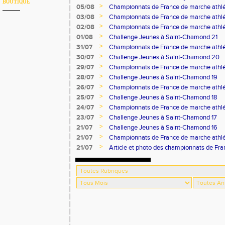
BOUTIQUE
>
05/08
Championnats de France de marche athlé
>
03/08
Championnats de France de marche athlé
>
02/08
Championnats de France de marche athlé
>
01/08
Challenge Jeunes à Saint-Chamond 21
>
31/07
Championnats de France de marche athlé
>
30/07
Challenge Jeunes à Saint-Chamond 20
>
29/07
Championnats de France de marche athlé
>
28/07
Challenge Jeunes à Saint-Chamond 19
>
26/07
Championnats de France de marche athlé
>
25/07
Challenge Jeunes à Saint-Chamond 18
>
24/07
Championnats de France de marche athlé
>
23/07
Challenge Jeunes à Saint-Chamond 17
>
21/07
Challenge Jeunes à Saint-Chamond 16
>
21/07
Championnats de France de marche athlé
>
21/07
Article et photo des championnats de Fr
Progrès