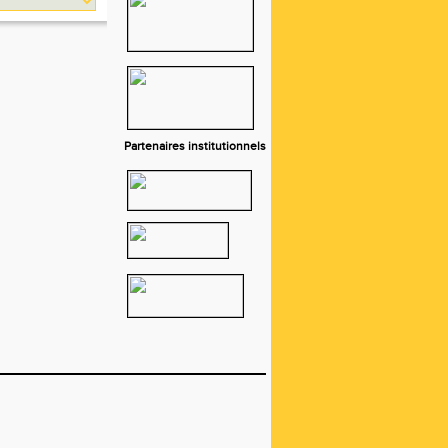
Partenaires institutionnels