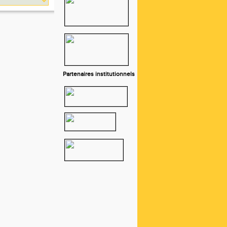
Partenaires institutionnels