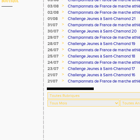
05/08
Championnats de France de marche athlé
BOUTIQUE
>
03/08
Championnats de France de marche athlé
>
02/08
Championnats de France de marche athlé
>
01/08
Challenge Jeunes à Saint-Chamond 21
>
31/07
Championnats de France de marche athlé
>
30/07
Challenge Jeunes à Saint-Chamond 20
>
29/07
Championnats de France de marche athlé
>
28/07
Challenge Jeunes à Saint-Chamond 19
>
26/07
Championnats de France de marche athlé
>
25/07
Challenge Jeunes à Saint-Chamond 18
>
24/07
Championnats de France de marche athlé
>
23/07
Challenge Jeunes à Saint-Chamond 17
>
21/07
Challenge Jeunes à Saint-Chamond 16
>
21/07
Championnats de France de marche athlé