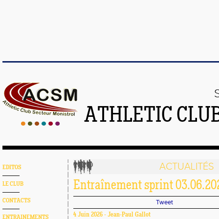
ATHLETIC CLU
ACTUALITÉS
EDITOS
Entraînement sprint 03.06.202
LE CLUB
CONTACTS
Tweet
4 Juin 2026 - Jean-Paul Gallot
ENTRAINEMENTS