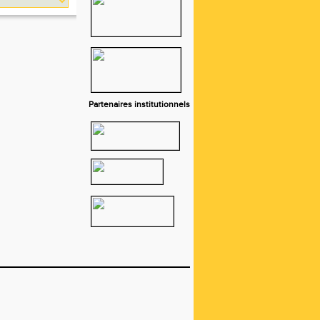
Partenaires institutionnels