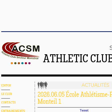
ATHLETIC CLU
ACTUALITÉS
EDITOS
2026.06.05 École Athlétisme-P
LE CLUB
Monteil 1
CONTACTS
Tweet
ENTRAINEMENTS