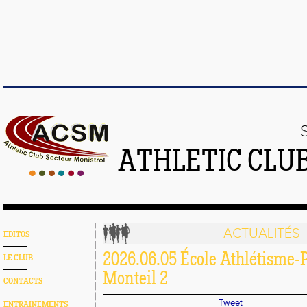
ATHLETIC CLU
ACTUALITÉS
EDITOS
2026.06.05 École Athlétisme-P
LE CLUB
Monteil 2
CONTACTS
Tweet
ENTRAINEMENTS