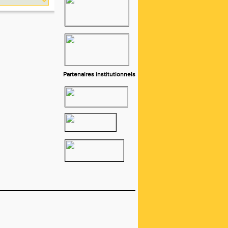
Partenaires institutionnels