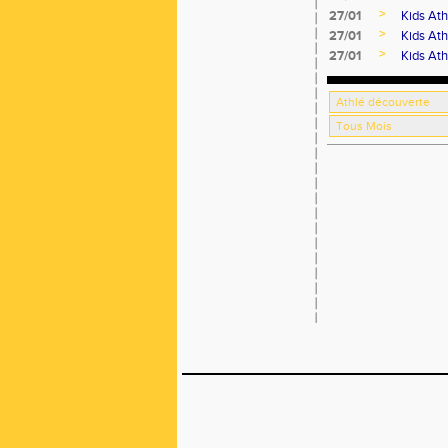
>
27/01
Kids Ath
>
27/01
Kids Ath
>
27/01
Kids Ath